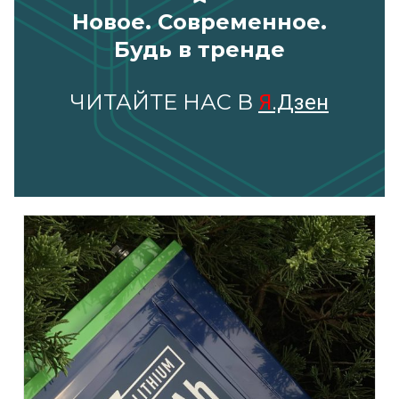
Новое. Современное.
Будь в тренде
ЧИТАЙТЕ НАС В
Я
.Дзен