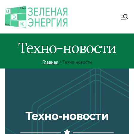
Техно-новости
Главная
Техно-новости
Техно-новости