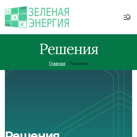
Решения
Главная
Решения
Решения