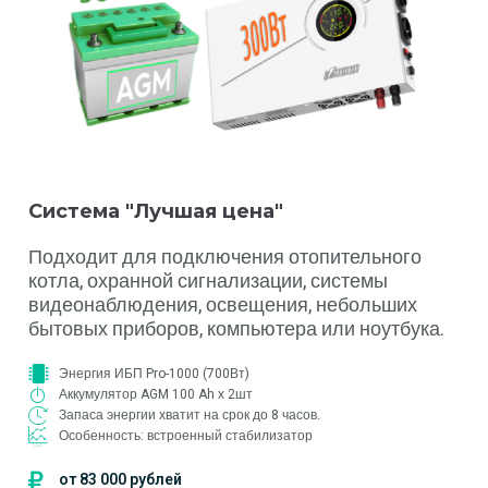
Система "Лучшая цена"
Подходит для подключения отопительного
котла, охранной сигнализации, системы
видеонаблюдения, освещения, небольших
бытовых приборов, компьютера или ноутбука.
Энергия ИБП Pro-1000 (700Вт)
Аккумулятор AGM 100 Ah х 2шт
Запаса энергии хватит на срок до 8 часов.
Особенность: встроенный стабилизатор
от 83 000 рублей