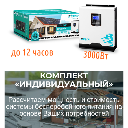
КОМПЛЕКТ
«ИНДИВИДУАЛЬНЫЙ»
Рассчитаем мощность и стоимость
системы бесперебойного питания на
основе Ваших потребностей