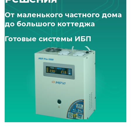
От маленького частного дома
до большого коттеджа
Готовые системы ИБП