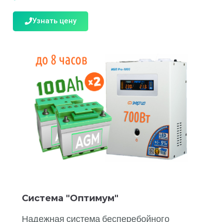
Узнать цену
Система "Оптимум"
Надежная система бесперебойного