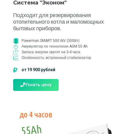
Система "Эконом"
Подходит для резервирования
отопительного котла и маломощных
бытовых приборов.
Powerman SMART 500 INV (300Вт)
Аккумулятор по технологии AGM 55 Ah
Запаса энергии хватит на 3-4 часа.
Особенность: встроенный стабилизатор
от 19 900 рублей
Узнать цену