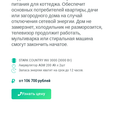
питания для коттеджа. Обеспечит
основных потребителей квартиры, дачи
или загородного дома на случай
отключения сетевой энергии. Дом не
замерзнет, холодильник не разморозится,
телевизор продолжит работать,
мультиварка или стиральная машина
смогут закончить начатое.
STARK COUNTRY INV 3000 (3000 Вт)
Аккумулятор AGM 200 Ah х 2шт
Запаса энергии хватит на срок до 12 часов.
от 106 700 рублей
Узнать цену