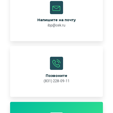
Напишите на почту
ibp@cek.ru
Позвоните
(831) 228-09-11