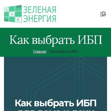
Как выбрать ИБП
Главная
Как выбрать ИБП
Как выбрать ИБП