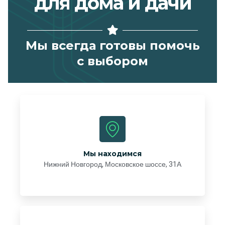
для дома и дачи
Мы всегда готовы помочь
с выбором
Мы находимся
Нижний Новгород, Московское шоссе, 31А