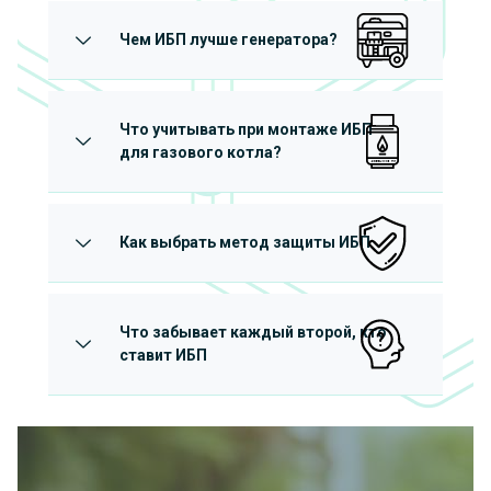
Чем ИБП лучше генератора?
Что учитывать при монтаже ИБП
для газового котла?
Как выбрать метод защиты ИБП
Что забывает каждый второй, кто
ставит ИБП