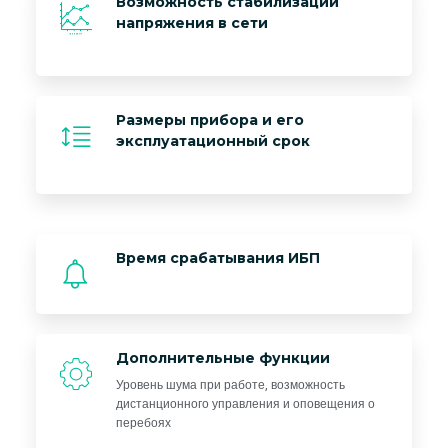
Возможность стабилизации
напряжения в сети
Размеры прибора и его
эксплуатационный срок
Время срабатывания ИБП
Дополнительные функции
Уровень шума при работе, возможность
дистанционного управления и оповещения о
перебоях