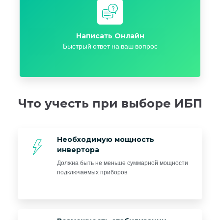
Написать Онлайн
Быстрый ответ на ваш вопрос
Что учесть при выборе ИБП
Необходимую мощность
инвертора
Должна быть не меньше суммарной мощности
подключаемых приборов