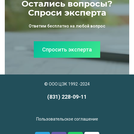
Остались вопросы?
Спроси эксперта
Ответим бесплатно на любой вопрос
Спросить эксперта
© ООО ЦЭК 1992 -2024
(831) 228-09-11
Пользовательское соглашение