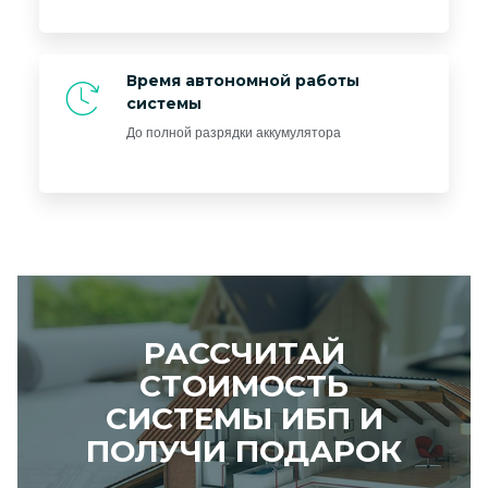
Время автономной работы
системы
До полной разрядки аккумулятора
РАССЧИТАЙ
СТОИМОСТЬ
СИСТЕМЫ ИБП И
ПОЛУЧИ ПОДАРОК