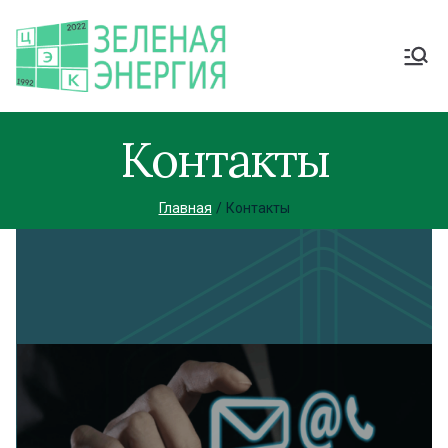
Контакты
Главная
Контакты