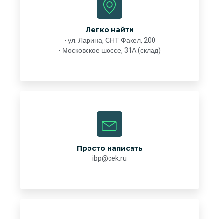
Легко найти
- ул. Ларина, СНТ Факел, 200
- Московское шоссе, 31А (склад)
Просто написать
ibp@cek.ru