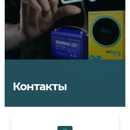
Контакты