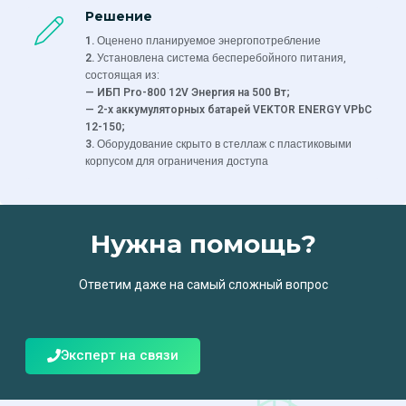
Решение
Оценено планируемое энергопотребление
1.
Установлена система бесперебойного питания,
2.
состоящая из:
— ИБП Pro-800 12V Энергия на 500 Вт;
— 2-х аккумуляторных батарей VEKTOR ENERGY VPbC
12-150;
Оборудование скрыто в стеллаж с пластиковыми
3.
корпусом для ограничения доступа
Нужна помощь?
Ответим даже на самый сложный вопрос
Эксперт на связи