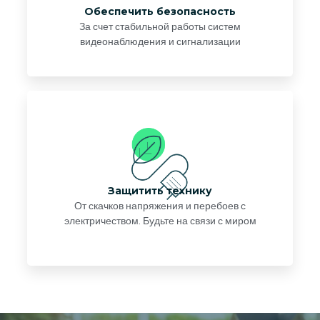
Обеспечить безопасность
За счет стабильной работы систем
видеонаблюдения и сигнализации
Защитить технику
От скачков напряжения и перебоев с
электричеством. Будьте на связи с миром