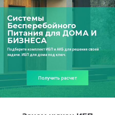
Системы
Бесперебойного
Питания для ДОМА И
БИЗНЕСА
П
одберите комплект ИБП и АКБ для решения своей
задачи. ИБП для дома под ключ.
Получить расчет