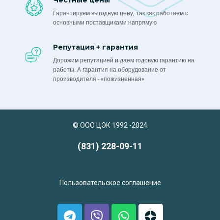
Честные цены
Гарантируем выгодную цену, так как работаем с
основными поставщиками напрямую
Репутация + гарантия
Дорожим репутацией и даем годовую гарантию на
работы. А гарантия на оборудование от
производителя - «пожизненная»
© ООО ЦЭК 1992 -2024
(831) 228-09-11
Пользовательское соглашение