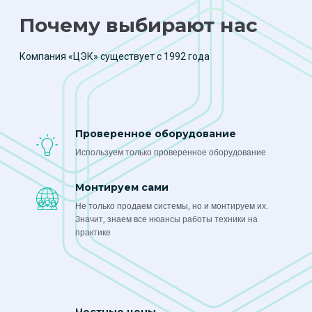
Почему выбирают нас
Компания «ЦЭК» существует с 1992 года
Проверенное оборудование
Используем только проверенное оборудование
Монтируем сами
Не только продаем системы, но и монтируем их.
Значит, знаем все нюансы работы техники на
практике