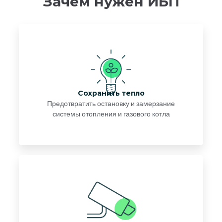
Зачем нужен ИБП
Сохранить тепло
Предотвратить остановку и замерзание
системы отопления и газового котла