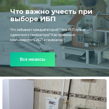
Что важно учесть при
выборе ИБП
Что забывает каждый второй? Чем ИБП лучше
одиночного генератора? Как правильно
комбинировать ИБП и генератор?
Все нюансы