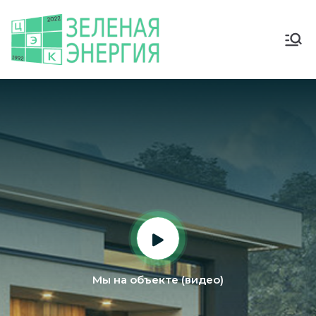
Мы на объекте (видео)