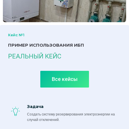
Кейс №1
ПРИМЕР ИСПОЛЬЗОВАНИЯ ИБП
РЕАЛЬНЫЙ КЕЙС
Все кейсы
Задача
Создать систему резервирования электроэнергии на
случай отключений.