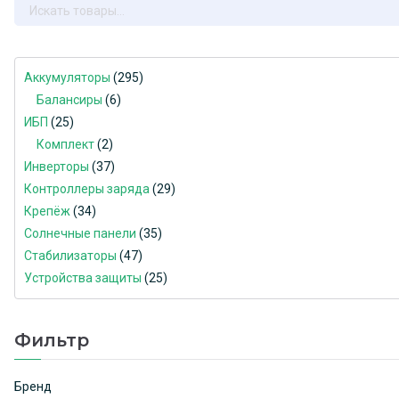
з
5
Аккумуляторы
295
Балансиры
6
ИБП
25
Комплект
2
Инверторы
37
Контроллеры заряда
29
Крепёж
34
Солнечные панели
35
Стабилизаторы
47
Устройства защиты
25
Фильтр
Бренд