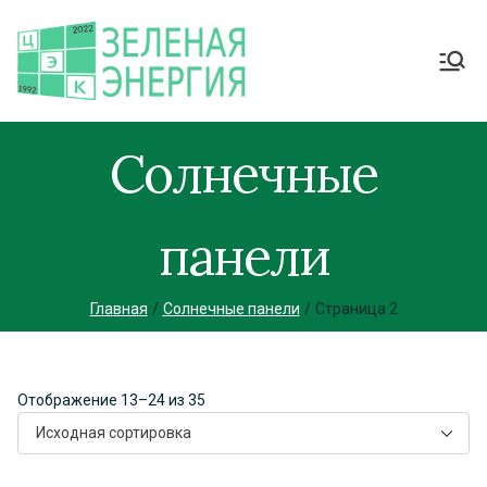
Солнечные
панели
Главная
Солнечные панели
Страница 2
Отображение 13–24 из 35