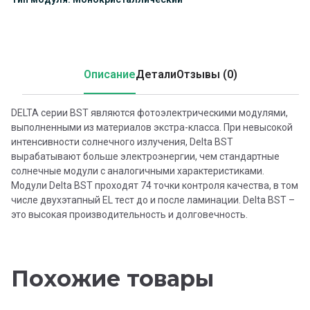
Описание
Детали
Отзывы (0)
DELTA серии BST являются фотоэлектрическими модулями,
выполненными из материалов экстра-класса. При невысокой
интенсивности солнечного излучения, Delta BST
вырабатывают больше электроэнергии, чем стандартные
солнечные модули с аналогичными характеристиками.
Модули Delta BST проходят 74 точки контроля качества, в том
числе двухэтапный EL тест до и после ламинации. Delta BST –
это высокая производительность и долговечность.
Похожие товары