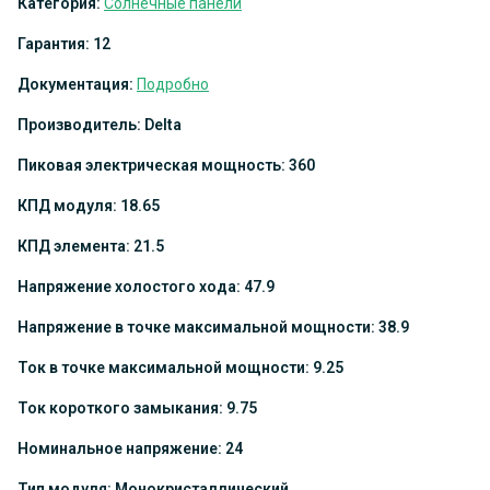
Категория:
Солнечные панели
Гарантия: 12
Документация:
Подробно
Производитель: Delta
Пиковая электрическая мощность: 360
КПД модуля: 18.65
КПД элемента: 21.5
Напряжение холостого хода: 47.9
Напряжение в точке максимальной мощности: 38.9
Ток в точке максимальной мощности: 9.25
Ток короткого замыкания: 9.75
Номинальное напряжение: 24
Тип модуля: Монокристаллический