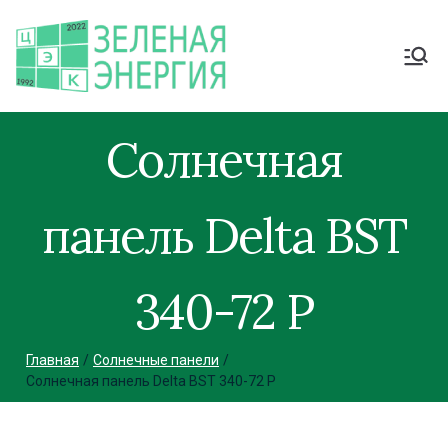
Солнечная
панель Delta BST
340-72 P
Главная
Солнечные панели
Солнечная панель Delta BST 340-72 P