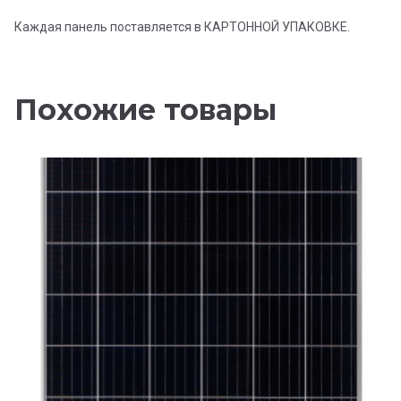
Каждая панель поставляется в КАРТОННОЙ УПАКОВКЕ.
Похожие товары