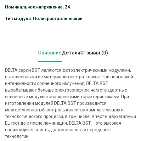
Номинальное напряжение: 24
Тип модуля: Поликристаллический
Описание
Детали
Отзывы (0)
DELTA серии BST являются фотоэлектрическими модулями,
выполненными из материалов экстра-класса. При невысокой
интенсивности солнечного излучения, DELTA BST
вырабатывают больше электроэнергии, чем стандартные
солнечные модули с аналогичными характеристиками. При
изготовлении модулей DELTA BST производится
многоступенчатый контроль качества комплектующих и
технологического процесса, в том числе IV тест и двухэтапный
EL тест до и после ламинации. DELTA BST – это высокая
производительность, долговечность и передовые
технологии.