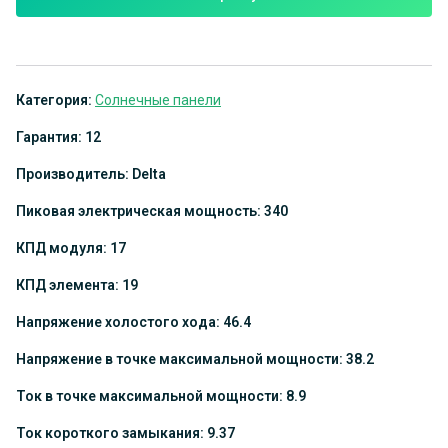
Категория:
Солнечные панели
Гарантия: 12
Производитель: Delta
Пиковая электрическая мощность: 340
КПД модуля: 17
КПД элемента: 19
Напряжение холостого хода: 46.4
Напряжение в точке максимальной мощности: 38.2
Ток в точке максимальной мощности: 8.9
Ток короткого замыкания: 9.37