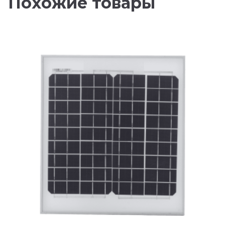
Похожие товары