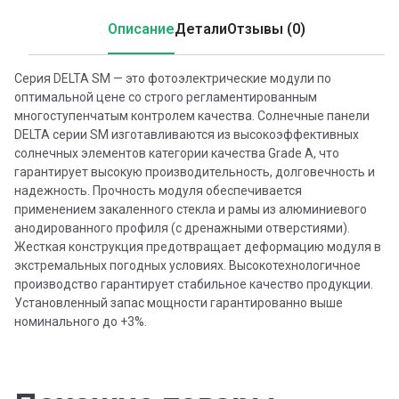
Описание
Детали
Отзывы (0)
Серия DELTA SM — это фотоэлектрические модули по
оптимальной цене со строго регламентированным
многоступенчатым контролем качества. Солнечные панели
DELTA серии SM изготавливаются из высокоэффективных
солнечных элементов категории качества Grade A, что
гарантирует высокую производительность, долговечность и
надежность. Прочность модуля обеспечивается
применением закаленного стекла и рамы из алюминиевого
анодированного профиля (с дренажными отверстиями).
Жесткая конструкция предотвращает деформацию модуля в
экстремальных погодных условиях. Высокотехнологичное
производство гарантирует стабильное качество продукции.
Установленный запас мощности гарантированно выше
номинального до +3%.