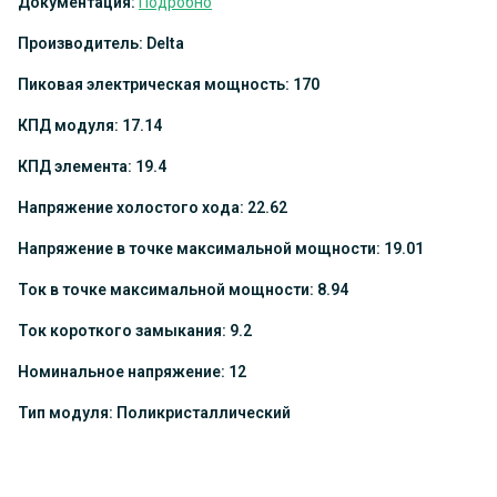
Документация:
Подробно
Производитель: Delta
Пиковая электрическая мощность: 170
КПД модуля: 17.14
КПД элемента: 19.4
Напряжение холостого хода: 22.62
Напряжение в точке максимальной мощности: 19.01
Ток в точке максимальной мощности: 8.94
Ток короткого замыкания: 9.2
Номинальное напряжение: 12
Тип модуля: Поликристаллический