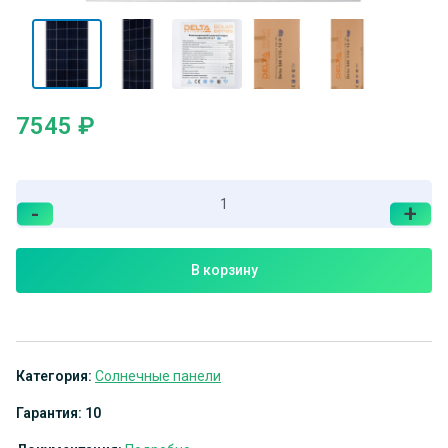
7545
₽
-
+
В корзину
Категория:
Солнечные панели
Гарантия: 10