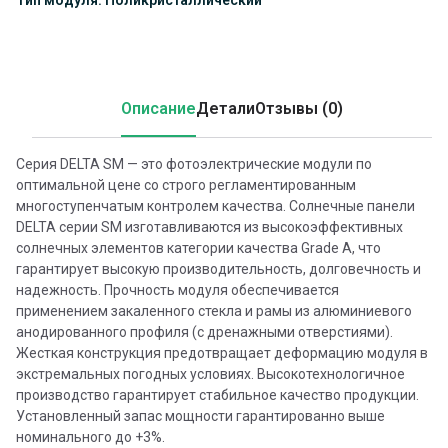
Описание
Детали
Отзывы (0)
Серия DELTA SM — это фотоэлектрические модули по
оптимальной цене со строго регламентированным
многоступенчатым контролем качества. Солнечные панели
DELTA серии SM изготавливаются из высокоэффективных
солнечных элементов категории качества Grade A, что
гарантирует высокую производительность, долговечность и
надежность. Прочность модуля обеспечивается
применением закаленного стекла и рамы из алюминиевого
анодированного профиля (с дренажными отверстиями).
Жесткая конструкция предотвращает деформацию модуля в
экстремальных погодных условиях. Высокотехнологичное
производство гарантирует стабильное качество продукции.
Установленный запас мощности гарантированно выше
номинального до +3%.