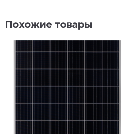
Похожие товары