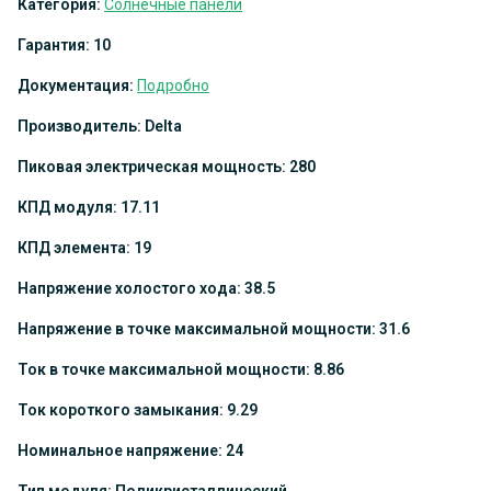
Категория:
Солнечные панели
Гарантия: 10
Документация:
Подробно
Производитель: Delta
Пиковая электрическая мощность: 280
КПД модуля: 17.11
КПД элемента: 19
Напряжение холостого хода: 38.5
Напряжение в точке максимальной мощности: 31.6
Ток в точке максимальной мощности: 8.86
Ток короткого замыкания: 9.29
Номинальное напряжение: 24
Тип модуля: Поликристаллический