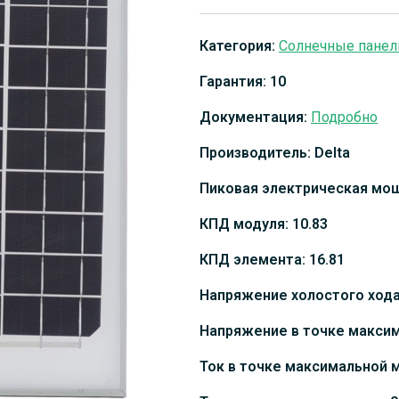
Категория:
Солнечные панел
Гарантия: 10
Документация:
Подробно
Производитель: Delta
Пиковая электрическая мощ
КПД модуля: 10.83
КПД элемента: 16.81
Напряжение холостого хода:
Напряжение в точке максим
Ток в точке максимальной 