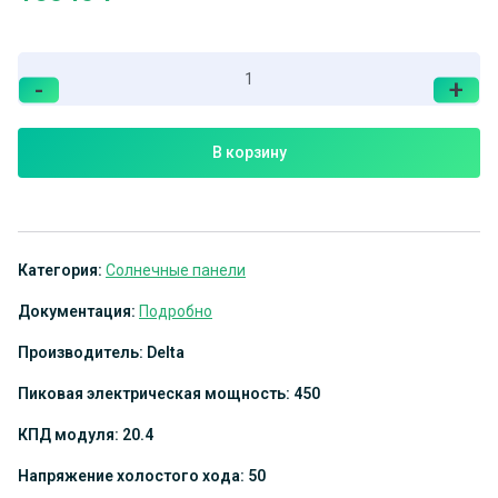
-
+
В корзину
Категория:
Солнечные панели
Документация:
Подробно
Производитель: Delta
Пиковая электрическая мощность: 450
КПД модуля: 20.4
Напряжение холостого хода: 50