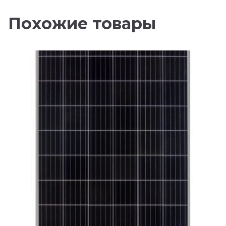
Похожие товары