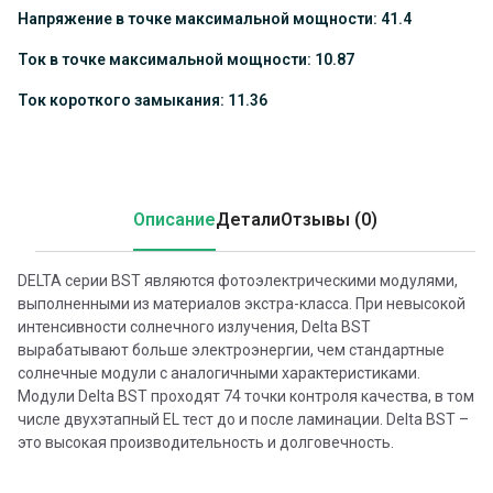
Напряжение в точке максимальной мощности: 41.4
Ток в точке максимальной мощности: 10.87
Ток короткого замыкания: 11.36
Описание
Детали
Отзывы (0)
DELTA серии BST являются фотоэлектрическими модулями,
выполненными из материалов экстра-класса. При невысокой
интенсивности солнечного излучения, Delta BST
вырабатывают больше электроэнергии, чем стандартные
солнечные модули с аналогичными характеристиками.
Модули Delta BST проходят 74 точки контроля качества, в том
числе двухэтапный EL тест до и после ламинации. Delta BST –
это высокая производительность и долговечность.