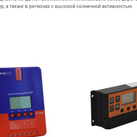
р, а также в регионах с высокой солнечной активностью.