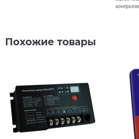
контролле
Похожие товары