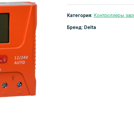
Категория:
Контроллеры зар
Бренд: Delta