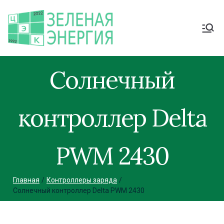
Солнечный
контроллер Delta
PWM 2430
Главная
Контроллеры заряда
Солнечный контроллер Delta PWM 2430