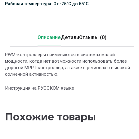
Рабочая температура: От -25°С до 55°С
Описание
Детали
Отзывы (0)
PWM-контроллеры применяются в системах малой
мощности, когда нет возможности использовать более
дорогой MPPT-контроллер, а также в регионах с высокой
солнечной активностью.
Инструкция на РУССКОМ языке
Похожие товары