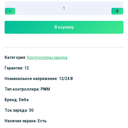
-
+
В корзину
Категория:
Контроллеры заряда
Гарантия: 12
Номинальное напряжение: 12/24 В
Тип контроллера: PWM
Бренд: Delta
Ток заряда: 30
Наличие экрана: Есть