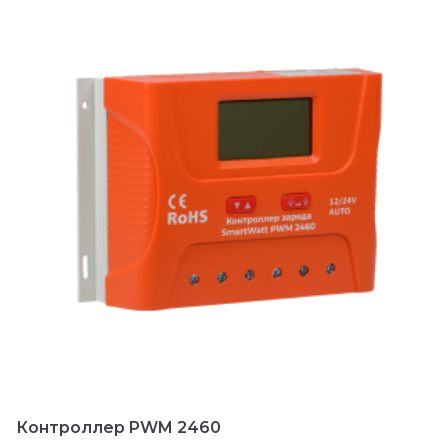
Контроллер PWM 2460