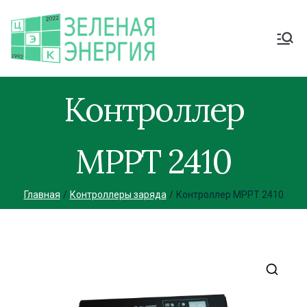
Контроллер
MPPT 2410
Главная
Контроллеры заряда
Контроллер MPPT 2410