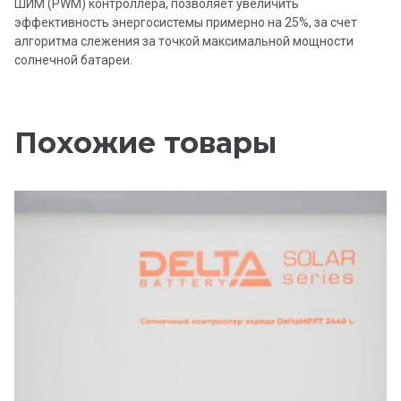
ШИМ (PWM) контроллера, позволяет увеличить
эффективность энергосистемы примерно на 25%, за счет
алгоритма слежения за точкой максимальной мощности
солнечной батареи.
Похожие товары