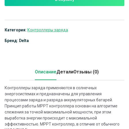
Категория:
Контроллеры заряда
Бренд: Delta
Описание
Детали
Отзывы (0)
Контроллеры заряда применяются в солнечных
энергосистемах и предназначены для управления
процессами заряда и разряда аккумуляторных батарей.
Принцип работы MPPT контроллера основан на алгоритме
слежения за точкой максимальной мощности, при этом
выработка энергии происходит с максимальной
эффективностью. MPPT контроллер, в отличие от обычного