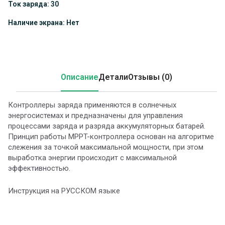
Ток заряда: 30
Наличие экрана: Нет
Описание
Детали
Отзывы (0)
Контроллеры заряда применяются в солнечных
энергосистемах и предназначены для управления
процессами заряда и разряда аккумуляторных батарей.
Принцип работы MPPT-контроллера основан на алгоритме
слежения за точкой максимальной мощности, при этом
выработка энергии происходит с максимальной
эффективностью.
Инструкция на РУССКОМ языке