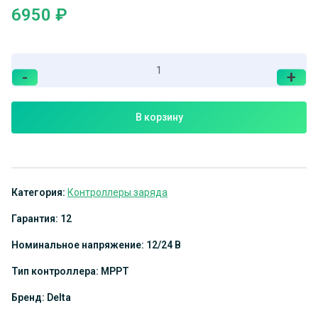
6950
₽
-
+
В корзину
Категория:
Контроллеры заряда
Гарантия: 12
Номинальное напряжение: 12/24 В
Тип контроллера: МРРТ
Бренд: Delta