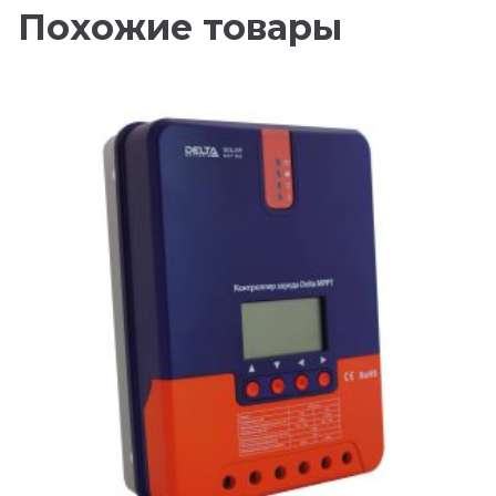
Похожие товары