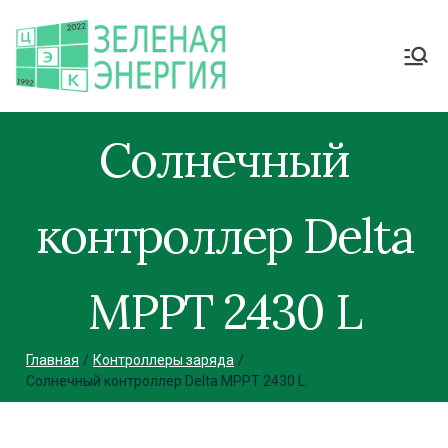
Солнечный
контроллер Delta
MPPT 2430 L
Главная
Контроллеры заряда
Солнечный контроллер Delta MPPT 2430 L