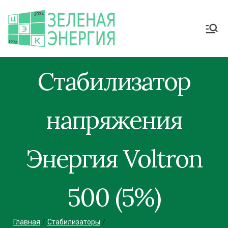
Стабилизатор
напряжения
Энергия Voltron
500 (5%)
Главная
Стабилизаторы