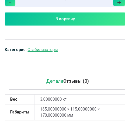
-
+
В корзину
Категория:
Стабилизаторы
Детали
Отзывы (0)
Вес
3,00000000 кг
165,00000000 × 115,00000000 ×
Габариты
170,00000000 мм