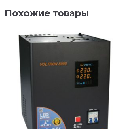
Похожие товары