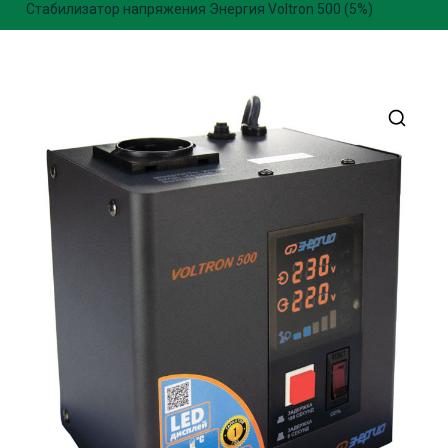
Стабилизатор напряжения Энергия Voltron 500 (5%)