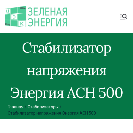
Стабилизатор
напряжения
Энергия АСН 500
Главная
Стабилизаторы
Стабилизатор напряжения Энергия АСН 500