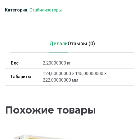
Категория:
Стабилизаторы
Детали
Отзывы (0)
Вес
2,20000000 кг
124,00000000 × 145,00000000 ×
Габариты
222,00000000 мм
Похожие товары