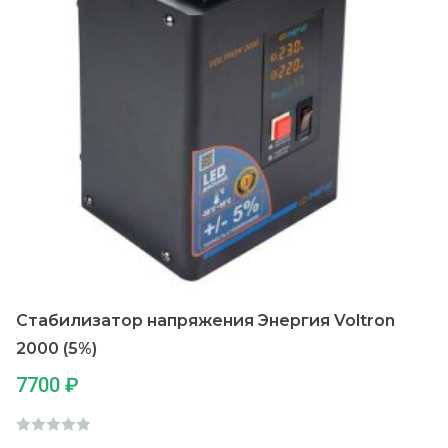
Стабилизатор напряжения Энергия Voltron
2000 (5%)
7700
₽
О