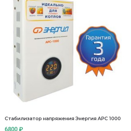
Стабилизатор напряжения Энергия APC 1000
6800
₽