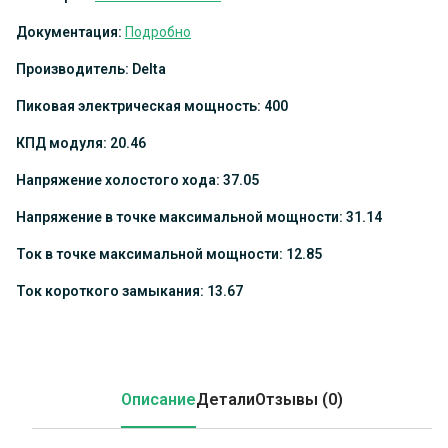
Документация:
Подробно
Производитель: Delta
Пиковая электрическая мощность: 400
КПД модуля: 20.46
Напряжение холостого хода: 37.05
Напряжение в точке максимальной мощности: 31.14
Ток в точке максимальной мощности: 12.85
Ток короткого замыкания: 13.67
Описание
Детали
Отзывы (0)