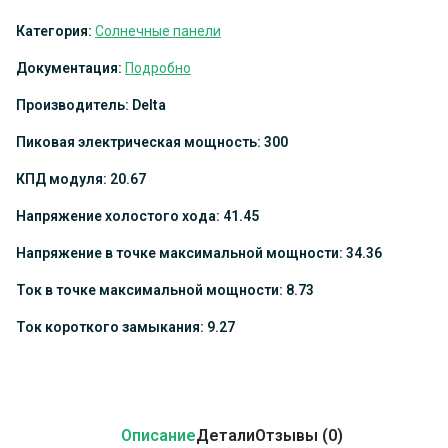
Категория:
Солнечные панели
Документация:
Подробно
Производитель: Delta
Пиковая электрическая мощность: 300
КПД модуля: 20.67
Напряжение холостого хода: 41.45
Напряжение в точке максимальной мощности: 34.36
Ток в точке максимальной мощности: 8.73
Ток короткого замыкания: 9.27
Описание
Детали
Отзывы (0)