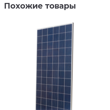
Похожие товары