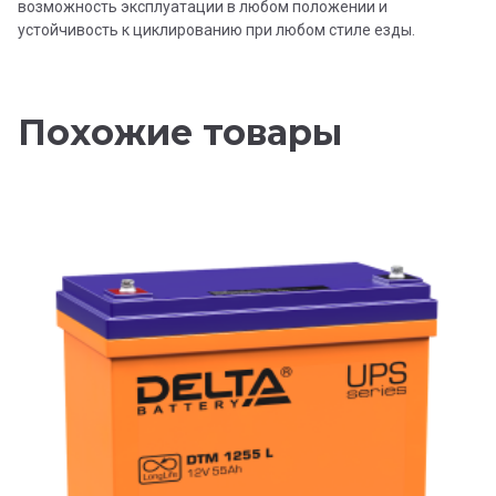
возможность эксплуатации в любом положении и
устойчивость к циклированию при любом стиле езды.
Похожие товары