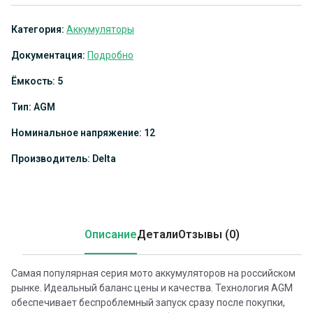
Категория:
Аккумуляторы
Документация:
Подробно
Ёмкость: 5
Тип: AGM
Номинальное напряжение: 12
Производитель: Delta
Описание
Детали
Отзывы (0)
Самая популярная серия мото аккумуляторов на российском
рынке. Идеальный баланс цены и качества. Технология AGM
обеспечивает беспроблемный запуск сразу после покупки,