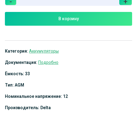
-
+
В корзину
Категория:
Аккумуляторы
Документация:
Подробно
Ёмкость: 33
Тип: AGM
Номинальное напряжение: 12
Производитель: Delta