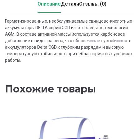
Описание
Детали
Отзывы (0)
Герметизированные, необслуживаемые свинцово-кислотные
аккумуляторы DELTA серии CGD изготовлены по технологии
AGM. В составе активной массы используется карбоновое
добавление в виде графена, что обеспечивает устойчивость
аккумуляторов Delta CGD к глубоким разрядам и высокую
температурную стабильность при неблагоприятных условиях
работы.
Похожие товары