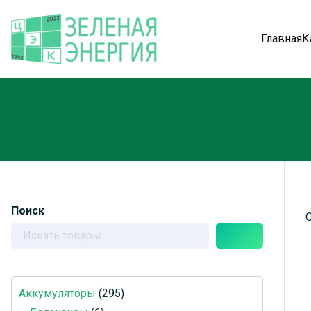
Главная
К
Поиск
Поиск
Аккумуляторы
295