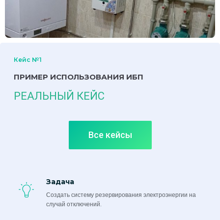
Кейс №1
ПРИМЕР ИСПОЛЬЗОВАНИЯ ИБП
РЕАЛЬНЫЙ КЕЙС
Все кейсы
Задача
Создать систему резервирования электроэнергии на
случай отключений.