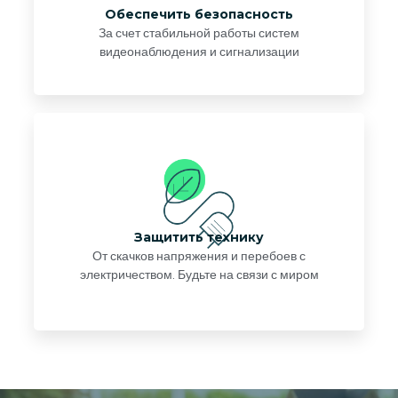
Обеспечить безопасность
За счет стабильной работы систем
видеонаблюдения и сигнализации
Защитить технику
От скачков напряжения и перебоев с
электричеством. Будьте на связи с миром