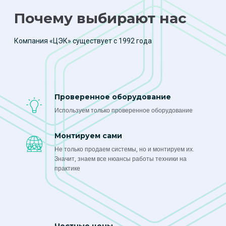
Почему выбирают нас
Компания «ЦЭК» существует с 1992 года
Проверенное оборудование
Используем только проверенное оборудование
Монтируем сами
Не только продаем системы, но и монтируем их.
Значит, знаем все нюансы работы техники на
практике