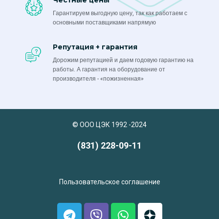
Честные цены
Гарантируем выгодную цену, так как работаем с
основными поставщиками напрямую
Репутация + гарантия
Дорожим репутацией и даем годовую гарантию на
работы. А гарантия на оборудование от
производителя - «пожизненная»
© ООО ЦЭК 1992 -2024
(831) 228-09-11
Пользовательское соглашение