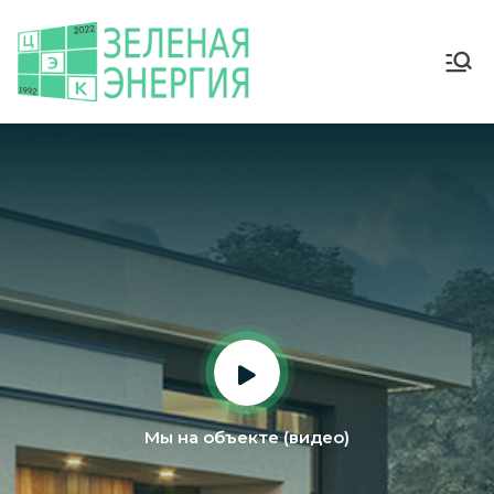
Мы на объекте (видео)