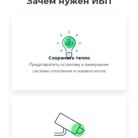
Зачем нужен ИБП
Сохранить тепло
Предотвратить остановку и замерзание
системы отопления и газового котла