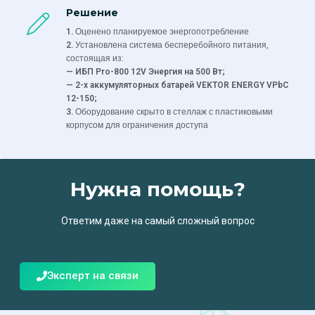
Решение
Оценено планируемое энергопотребление
1.
Установлена система бесперебойного питания,
2.
состоящая из:
— ИБП Pro-800 12V Энергия на 500 Вт;
— 2-х аккумуляторных батарей VEKTOR ENERGY VPbC
12-150;
Оборудование скрыто в стеллаж с пластиковыми
3.
корпусом для ограничения доступа
Нужна помощь?
Ответим даже на самый сложный вопрос
Эксперт на связи