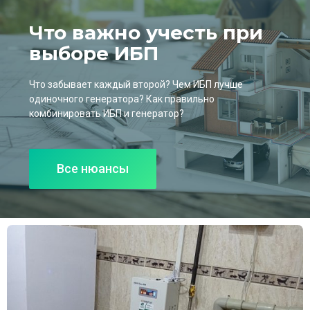
Что важно учесть при
выборе ИБП
Что забывает каждый второй? Чем ИБП лучше
одиночного генератора? Как правильно
комбинировать ИБП и генератор?
Все нюансы