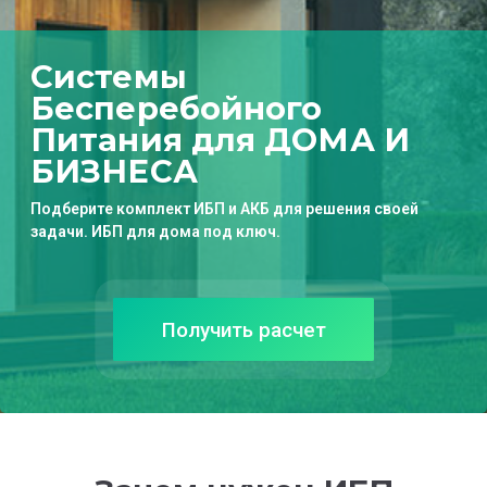
Системы
Бесперебойного
Питания для ДОМА И
БИЗНЕСА
П
одберите комплект ИБП и АКБ для решения своей
задачи. ИБП для дома под ключ.
Получить расчет